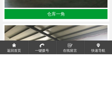
仓库一角
返回首页
一键拨号
在线留言
快速导航
仓库