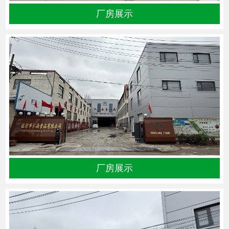
厂房展示
厂房展示