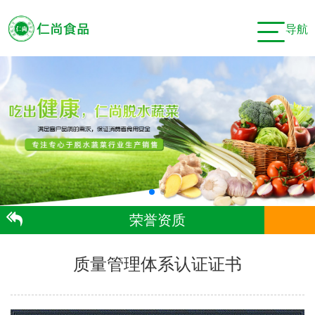
导航
荣誉资质
质量管理体系认证证书